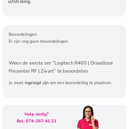
uitstraling.
Beoordelingen
Er zijn nog geen beoordelingen.
Wees de eerste om “Logitech R400 | Draadloze
Presenter RF | Zwart” te beoordelen
Je moet
ingelogd zijn
om een beoordeling te plaatsen.
Hulp nodig?
Bel. 074-267 41 21