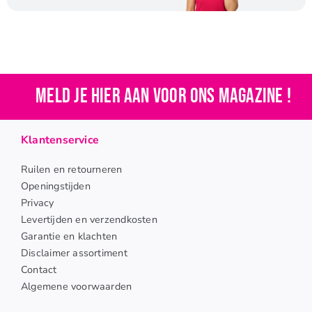
Meld je hier aan voor ons magazine !
Klantenservice
Ruilen en retourneren
Openingstijden
Privacy
Levertijden en verzendkosten
Garantie en klachten
Disclaimer assortiment
Contact
Algemene voorwaarden