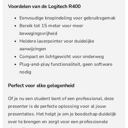
Voordelen van de Logitech R400
Eenvoudige knopindeling voor gebruiksgemak
Bereik tot 15 meter voor meer
bewegingsvrijheid
Heldere laserpointer voor duidelijke
aanwijzingen
Compact en lichtgewicht voor onderweg
Plug-and-play functionaliteit, geen software
nodig
Perfect voor elke gelegenheid
Of je nu een student bent of een professional, deze
presenter is de perfecte oplossing voor al jouw
presentaties. Het helpt je om je boodschap duidelijk
over te brengen en zorgt voor een professionele