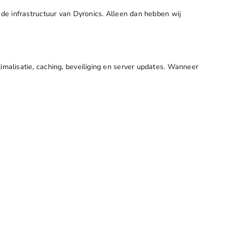
e infrastructuur van Dyronics. Alleen dan hebben wij
malisatie, caching, beveiliging en server updates. Wanneer