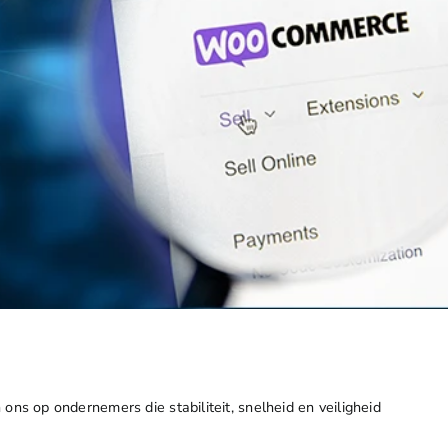
s op ondernemers die stabiliteit, snelheid en veiligheid