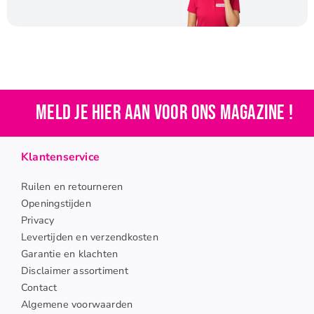
Meld je hier aan voor ons magazine !
Klantenservice
Ruilen en retourneren
Openingstijden
Privacy
Levertijden en verzendkosten
Garantie en klachten
Disclaimer assortiment
Contact
Algemene voorwaarden