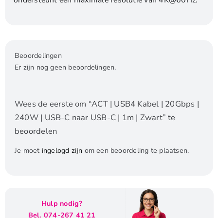
Beoordelingen
Er zijn nog geen beoordelingen.
Wees de eerste om “ACT | USB4 Kabel | 20Gbps |
240W | USB-C naar USB-C | 1m | Zwart” te
beoordelen
Je moet
ingelogd zijn
om een beoordeling te plaatsen.
Hulp nodig?
Bel. 074-267 41 21