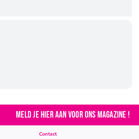
Meld je hier aan voor ons magazine !
Contact