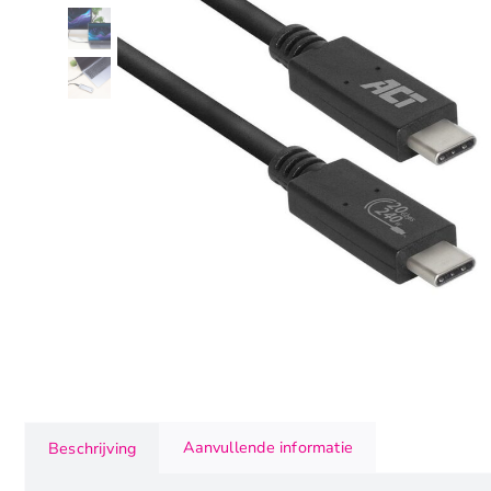
Aanvullende informatie
Beschrijving