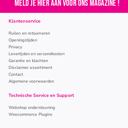
Meld je hier aan voor ons magazine !
Klantenservice
Ruilen en retourneren
Openingstijden
Privacy
Levertijden en verzendkosten
Garantie en klachten
Disclaimer assortiment
Contact
Algemene voorwaarden
Technische Service en Support
Webshop ondersteuning
Woocommerce Plugins