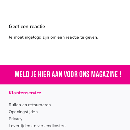
with
Post
Gallery
with
Audio
Geef een reactie
Je moet ingelogd zijn om een reactie te geven.
Meld je hier aan voor ons magazine !
Klantenservice
Ruilen en retourneren
Openingstijden
Privacy
Levertijden en verzendkosten