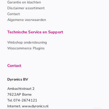
Garantie en klachten
Disclaimer assortiment
Contact
Algemene voorwaarden
Technische Service en Support
Webshop ondersteuning
Woocommerce Plugins
Contact
Dyronics BV
Ambachtstraat 2
7622AP Borne
Tel 074-2674121
Internet. www.dyronics.nl