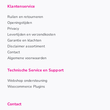
Klantenservice
Ruilen en retourneren
Openingstijden
Privacy
Levertijden en verzendkosten
Garantie en klachten
Disclaimer assortiment
Contact
Algemene voorwaarden
Technische Service en Support
Webshop ondersteuning
Woocommerce Plugins
Contact