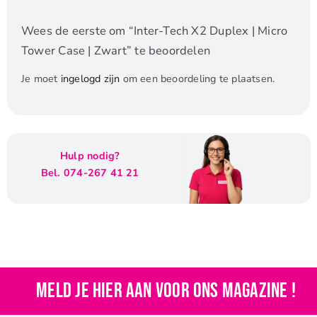
Wees de eerste om “Inter-Tech X2 Duplex | Micro
Tower Case | Zwart” te beoordelen
Je moet
ingelogd zijn
om een beoordeling te plaatsen.
Hulp nodig?
Bel. 074-267 41 21
Meld je hier aan voor ons magazine !