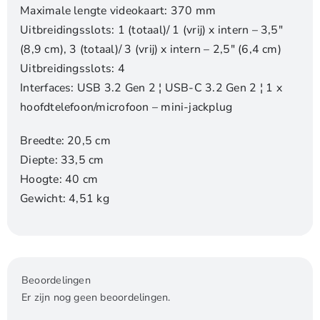
Maximale lengte videokaart: 370 mm
Uitbreidingsslots: 1 (totaal)/ 1 (vrij) x intern – 3,5″
(8,9 cm), 3 (totaal)/ 3 (vrij) x intern – 2,5″ (6,4 cm)
Uitbreidingsslots: 4
Interfaces: USB 3.2 Gen 2 ¦ USB-C 3.2 Gen 2 ¦ 1 x
hoofdtelefoon/microfoon – mini-jackplug
Breedte: 20,5 cm
Diepte: 33,5 cm
Hoogte: 40 cm
Gewicht: 4,51 kg
Beoordelingen
Er zijn nog geen beoordelingen.