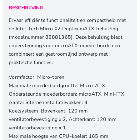
BESCHRIJVING
Ervaar efficiënte functionaliteit en compactheid met
de Inter-Tech Micro X2 Duplex mATX-behuizing
(modelnummer 88881365). Deze behuizing biedt
ondersteuning voor microATX-moederborden en
combineert een gestroomlijnd ontwerp met
praktische functies.
Vormfactor: Micro-toren
Maximale moederbordgrootte: Micro-ATX
Ondersteunde moederborden: microATX, Mini-ITX
Aantal interne installatievakken: 4
Koelsysteem: Bovenkant: 120 mm
ventilatorbevestiging x 2, Achterkant: 120 mm
ventilatorbevestiging x 1
Maximale hoogte van CPU-koeler: 165 mm