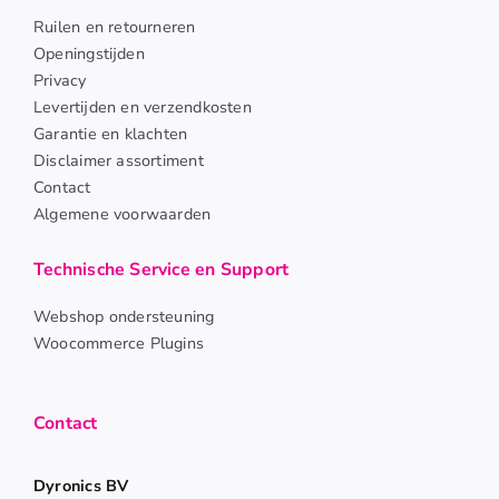
Ruilen en retourneren
Openingstijden
Privacy
Levertijden en verzendkosten
Garantie en klachten
Disclaimer assortiment
Contact
Algemene voorwaarden
Technische Service en Support
Webshop ondersteuning
Woocommerce Plugins
Contact
Dyronics BV