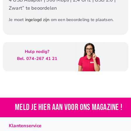
Zwart” te beoordelen
Je moet
ingelogd zijn
om een beoordeling te plaatsen.
Hulp nodig?
Bel. 074-267 41 21
Meld je hier aan voor ons magazine !
Klantenservice