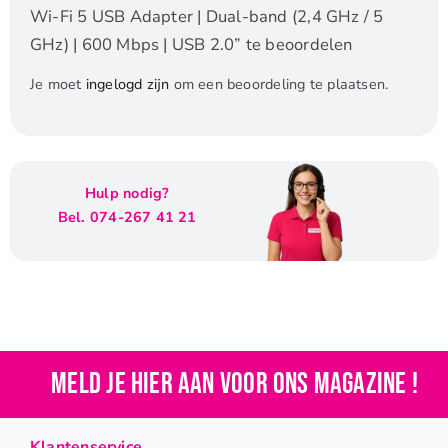
Wi-Fi 5 USB Adapter | Dual-band (2,4 GHz / 5
GHz) | 600 Mbps | USB 2.0” te beoordelen
Je moet
ingelogd zijn
om een beoordeling te plaatsen.
Hulp nodig?
Bel. 074-267 41 21
Meld je hier aan voor ons magazine !
Klantenservice