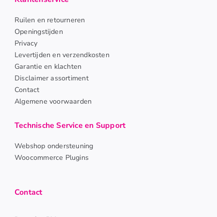
Ruilen en retourneren
Openingstijden
Privacy
Levertijden en verzendkosten
Garantie en klachten
Disclaimer assortiment
Contact
Algemene voorwaarden
Technische Service en Support
Webshop ondersteuning
Woocommerce Plugins
Contact