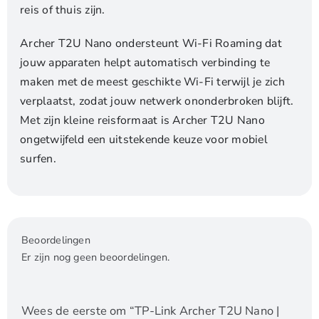
reis of thuis zijn.
Archer T2U Nano ondersteunt Wi-Fi Roaming dat
jouw apparaten helpt automatisch verbinding te
maken met de meest geschikte Wi-Fi terwijl je zich
verplaatst, zodat jouw netwerk ononderbroken blijft.
Met zijn kleine reisformaat is Archer T2U Nano
ongetwijfeld een uitstekende keuze voor mobiel
surfen.
Beoordelingen
Er zijn nog geen beoordelingen.
Wees de eerste om “TP-Link Archer T2U Nano |