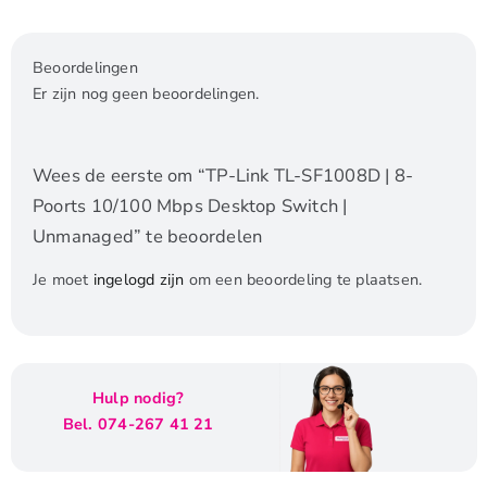
Beoordelingen
Er zijn nog geen beoordelingen.
Wees de eerste om “TP-Link TL-SF1008D | 8-
Poorts 10/100 Mbps Desktop Switch |
Unmanaged” te beoordelen
Je moet
ingelogd zijn
om een beoordeling te plaatsen.
Hulp nodig?
Bel. 074-267 41 21