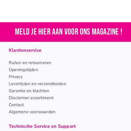
Meld je hier aan voor ons magazine !
Klantenservice
Ruilen en retourneren
Openingstijden
Privacy
Levertijden en verzendkosten
Garantie en klachten
Disclaimer assortiment
Contact
Algemene voorwaarden
Technische Service en Support