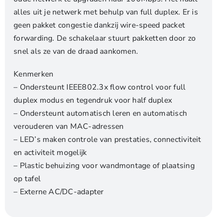
alles uit je netwerk met behulp van full duplex. Er is
geen pakket congestie dankzij wire-speed packet
forwarding. De schakelaar stuurt pakketten door zo
snel als ze van de draad aankomen.
Kenmerken
– Ondersteunt IEEE802.3x flow control voor full
duplex modus en tegendruk voor half duplex
– Ondersteunt automatisch leren en automatisch
verouderen van MAC-adressen
– LED’s maken controle van prestaties, connectiviteit
en activiteit mogelijk
– Plastic behuizing voor wandmontage of plaatsing
op tafel
– Externe AC/DC-adapter