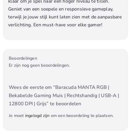
klaar om je spel naar een hoger niveau te tillen.
Geniet van een soepele en responsieve gameplay,
terwijl je jouw stijl kunt laten zien met de aanpasbare
verlichting. Een must-have voor elke gamer!
Beoordelingen
Er zijn nog geen beoordelingen.
Wees de eerste om “Baracuda MANTA RGB |
Bekabelde Gaming Muis | Rechtshandig | USB-A |
12800 DPI | Grijs” te beoordelen
Je moet
ingelogd zijn
om een beoordeling te plaatsen.