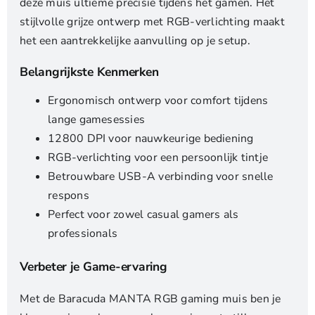
deze muis ultieme precisie tijdens het gamen. Het
stijlvolle grijze ontwerp met RGB-verlichting maakt
het een aantrekkelijke aanvulling op je setup.
Belangrijkste Kenmerken
Ergonomisch ontwerp voor comfort tijdens
lange gamesessies
12800 DPI voor nauwkeurige bediening
RGB-verlichting voor een persoonlijk tintje
Betrouwbare USB-A verbinding voor snelle
respons
Perfect voor zowel casual gamers als
professionals
Verbeter je Game-ervaring
Met de Baracuda MANTA RGB gaming muis ben je