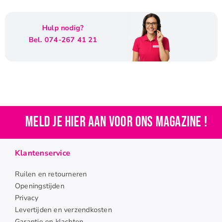
Hulp nodig?
Bel. 074-267 41 21
Meld je hier aan voor ons magazine !
Klantenservice
Ruilen en retourneren
Openingstijden
Privacy
Levertijden en verzendkosten
Garantie en klachten