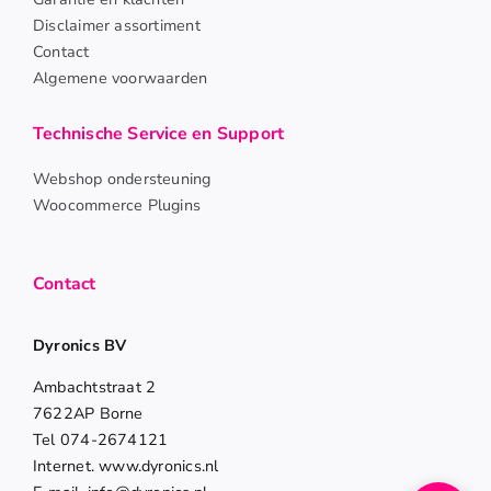
Disclaimer assortiment
Contact
Algemene voorwaarden
Technische Service en Support
Webshop ondersteuning
Woocommerce Plugins
Contact
Dyronics BV
Ambachtstraat 2
7622AP Borne
Tel 074-2674121
Internet. www.dyronics.nl