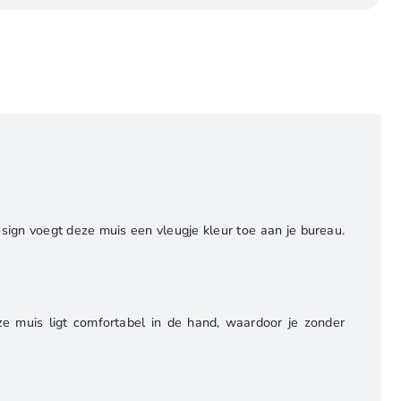
esign voegt deze muis een vleugje kleur toe aan je bureau.
e muis ligt comfortabel in de hand, waardoor je zonder