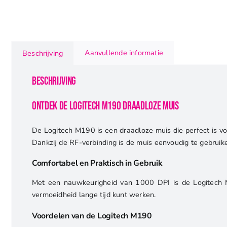
Aanvullende informatie
Beschrijving
Beschrijving
Ontdek de Logitech M190 Draadloze Muis
De Logitech M190 is een draadloze muis die perfect is voo
Dankzij de RF-verbinding is de muis eenvoudig te gebruike
Comfortabel en Praktisch in Gebruik
Met een nauwkeurigheid van 1000 DPI is de Logitech M1
vermoeidheid lange tijd kunt werken.
Voordelen van de Logitech M190