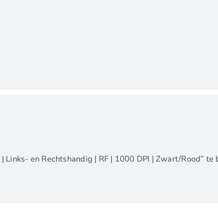
 Links- en Rechtshandig | RF | 1000 DPI | Zwart/Rood” te