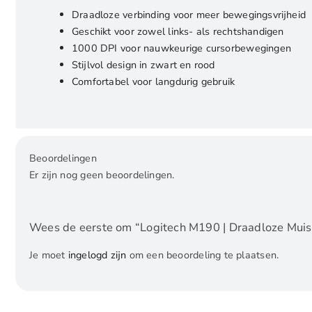
Draadloze verbinding voor meer bewegingsvrijheid
Geschikt voor zowel links- als rechtshandigen
1000 DPI voor nauwkeurige cursorbewegingen
Stijlvol design in zwart en rood
Comfortabel voor langdurig gebruik
Beoordelingen
Er zijn nog geen beoordelingen.
Wees de eerste om “Logitech M190 | Draadloze Muis |
Je moet
ingelogd zijn
om een beoordeling te plaatsen.