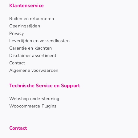
Klantenservice
Ruilen en retourneren
Openingstijden
Privacy
Levertijden en verzendkosten
Garantie en klachten
Disclaimer assortiment
Contact
Algemene voorwaarden
Technische Service en Support
Webshop ondersteuning
Woocommerce Plugins
Contact