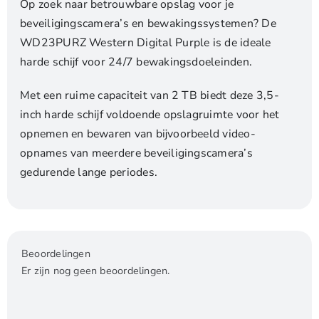
Op zoek naar betrouwbare opslag voor je
beveiligingscamera’s en bewakingssystemen? De
WD23PURZ Western Digital Purple is de ideale
harde schijf voor 24/7 bewakingsdoeleinden.
Met een ruime capaciteit van 2 TB biedt deze 3,5-
inch harde schijf voldoende opslagruimte voor het
opnemen en bewaren van bijvoorbeeld video-
opnames van meerdere beveiligingscamera’s
gedurende lange periodes.
Beoordelingen
Er zijn nog geen beoordelingen.