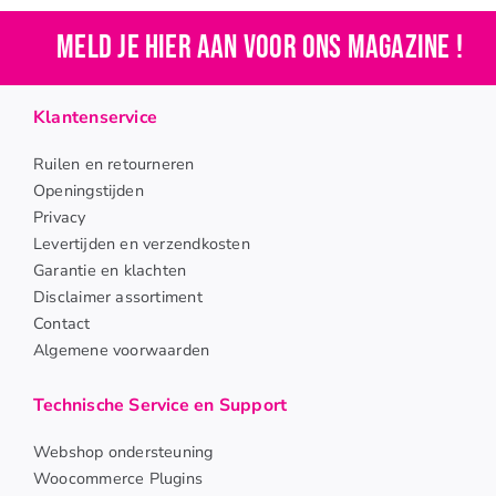
Meld je hier aan voor ons magazine !
Klantenservice
Ruilen en retourneren
Openingstijden
Privacy
Levertijden en verzendkosten
Garantie en klachten
Disclaimer assortiment
Contact
Algemene voorwaarden
Technische Service en Support
Webshop ondersteuning
Woocommerce Plugins