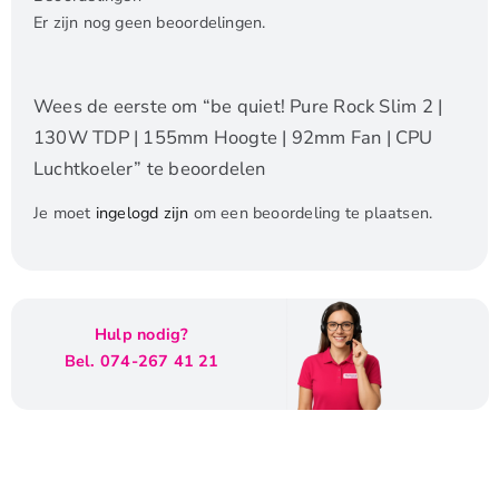
Er zijn nog geen beoordelingen.
Wees de eerste om “be quiet! Pure Rock Slim 2 |
130W TDP | 155mm Hoogte | 92mm Fan | CPU
Luchtkoeler” te beoordelen
Je moet
ingelogd zijn
om een beoordeling te plaatsen.
Hulp nodig?
Bel. 074-267 41 21