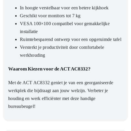
In hoogte verstelbaar voor een betere kijkhoek
Geschikt voor monitors tot 7 kg
VESA 100×100 compatibel voor gemakkelijke
installatie
Ruimtebesparend ontwerp voor een opgeruimde tafel
Versterkt je productiviteit door comfortabele
werkhouding
Waarom Kiezen voor de ACT AC8332?
Met de ACT AC8332 geniet je van een georganiseerde
werkplek die bijdraagt aan jouw welzijn. Verbeter je
houding en werk efficiënter met deze handige
bureaubeugel!