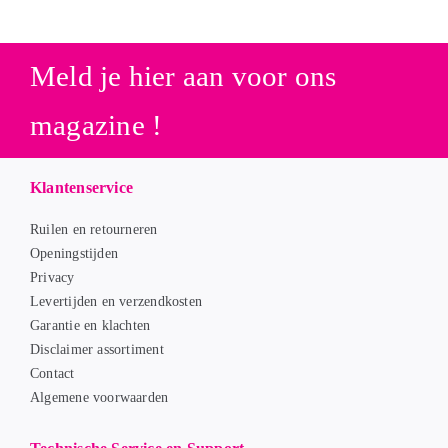
Meld je hier aan voor ons
magazine !
Klantenservice
Ruilen en retourneren
Openingstijden
Privacy
Levertijden en verzendkosten
Garantie en klachten
Disclaimer assortiment
Contact
Algemene voorwaarden