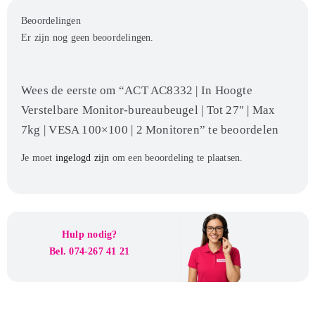
Beoordelingen
Er zijn nog geen beoordelingen.
Wees de eerste om “ACT AC8332 | In Hoogte
Verstelbare Monitor-bureaubeugel | Tot 27″ | Max
7kg | VESA 100×100 | 2 Monitoren” te beoordelen
Je moet
ingelogd zijn
om een beoordeling te plaatsen.
Hulp nodig?
Bel. 074-267 41 21