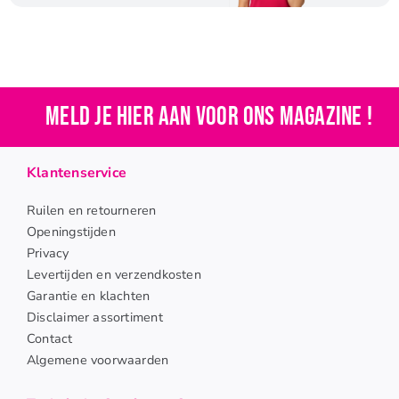
Meld je hier aan voor ons magazine !
Klantenservice
Ruilen en retourneren
Openingstijden
Privacy
Levertijden en verzendkosten
Garantie en klachten
Disclaimer assortiment
Contact
Algemene voorwaarden