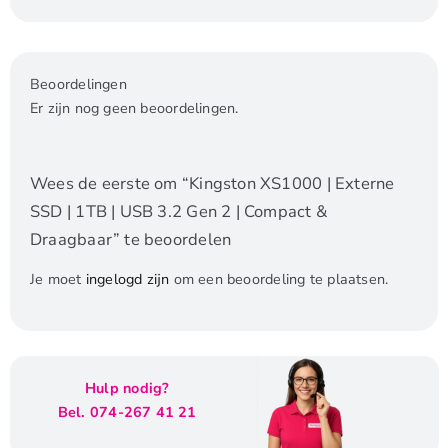
Beoordelingen
Er zijn nog geen beoordelingen.
Wees de eerste om “Kingston XS1000 | Externe
SSD | 1TB | USB 3.2 Gen 2 | Compact &
Draagbaar” te beoordelen
Je moet
ingelogd zijn
om een beoordeling te plaatsen.
Hulp nodig?
Bel. 074-267 41 21