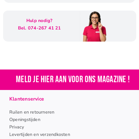
Hulp nodig?
Bel. 074-267 41 21
Meld je hier aan voor ons magazine !
Klantenservice
Ruilen en retourneren
Openingstijden
Privacy
Levertijden en verzendkosten