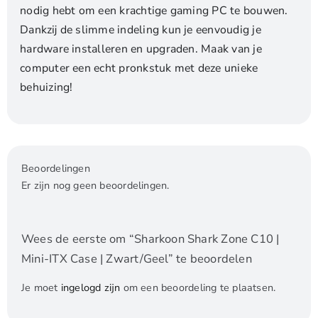
nodig hebt om een krachtige gaming PC te bouwen.
Dankzij de slimme indeling kun je eenvoudig je
hardware installeren en upgraden. Maak van je
computer een echt pronkstuk met deze unieke
behuizing!
Beoordelingen
Er zijn nog geen beoordelingen.
Wees de eerste om “Sharkoon Shark Zone C10 |
Mini-ITX Case | Zwart/Geel” te beoordelen
Je moet
ingelogd zijn
om een beoordeling te plaatsen.