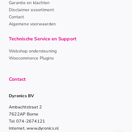
Garantie en klachten
Disclaimer assortiment
Contact
Algemene voorwaarden
Technische Service en Support
Webshop ondersteuning
Woocommerce Plugins
Contact
Dyronics BV
Ambachtstraat 2
7622AP Borne
Tel 074-2674121
Internet. www.dyronics.nl