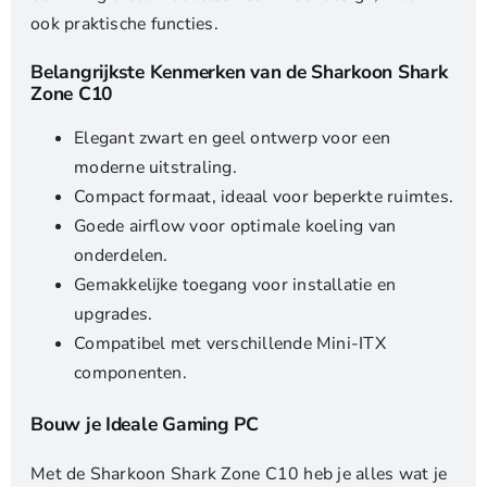
ook praktische functies.
Belangrijkste Kenmerken van de Sharkoon Shark
Zone C10
Elegant zwart en geel ontwerp voor een
moderne uitstraling.
Compact formaat, ideaal voor beperkte ruimtes.
Goede airflow voor optimale koeling van
onderdelen.
Gemakkelijke toegang voor installatie en
upgrades.
Compatibel met verschillende Mini-ITX
componenten.
Bouw je Ideale Gaming PC
Met de Sharkoon Shark Zone C10 heb je alles wat je