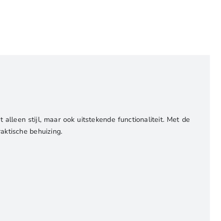
alleen stijl, maar ook uitstekende functionaliteit. Met de
raktische behuizing.