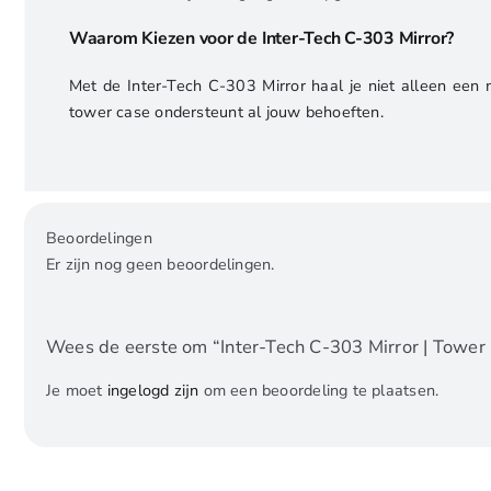
Waarom Kiezen voor de Inter-Tech C-303 Mirror?
Met de Inter-Tech C-303 Mirror haal je niet alleen een
tower case ondersteunt al jouw behoeften.
Beoordelingen
Er zijn nog geen beoordelingen.
Wees de eerste om “Inter-Tech C-303 Mirror | Tower 
Je moet
ingelogd zijn
om een beoordeling te plaatsen.