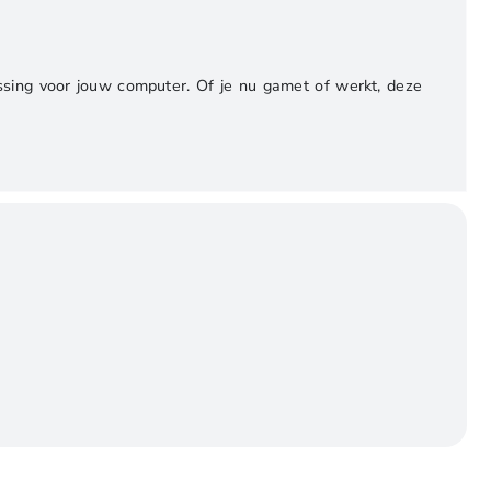
ssing voor jouw computer. Of je nu gamet of werkt, deze