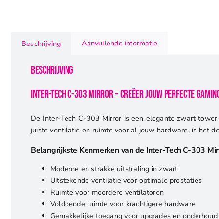
Aanvullende informatie
Beschrijving
Beschrijving
Inter-Tech C-303 Mirror – Creëer Jouw Perfecte Gamin
De Inter-Tech C-303 Mirror is een elegante zwart tower ca
juiste ventilatie en ruimte voor al jouw hardware, is het 
Belangrijkste Kenmerken van de Inter-Tech C-303 Mir
Moderne en strakke uitstraling in zwart
Uitstekende ventilatie voor optimale prestaties
Ruimte voor meerdere ventilatoren
Voldoende ruimte voor krachtigere hardware
Gemakkelijke toegang voor upgrades en onderhoud