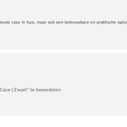
 mooie case in huis, maar ook een betrouwbare en praktische oplo
Case | Zwart” te beoordelen