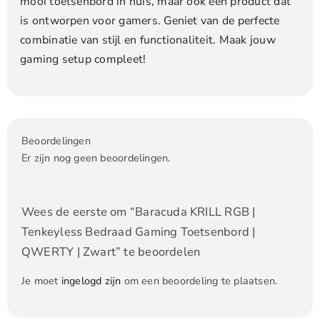
mooi toetsenbord in huis, maar ook een product dat
is ontworpen voor gamers. Geniet van de perfecte
combinatie van stijl en functionaliteit. Maak jouw
gaming setup compleet!
Beoordelingen
Er zijn nog geen beoordelingen.
Wees de eerste om “Baracuda KRILL RGB |
Tenkeyless Bedraad Gaming Toetsenbord |
QWERTY | Zwart” te beoordelen
Je moet
ingelogd zijn
om een beoordeling te plaatsen.