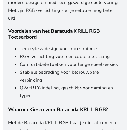
modern design en biedt een geweldige spelervaring.
Met zijn RGB-verlichting ziet je setup er nog beter
uit!
Voordelen van het Baracuda KRILL RGB
Toetsenbord
Tenkeyless design voor meer ruimte
RGB-verlichting voor een coole uitstraling
Comfortabele toetsen voor lange speelsessies
Stabiele bedrading voor betrouwbare
verbinding
QWERTY-indeling, geschikt voor gaming en
typen
Waarom Kiezen voor Baracuda KRILL RGB?
Met de Baracuda KRILL RGB haal je niet alleen een