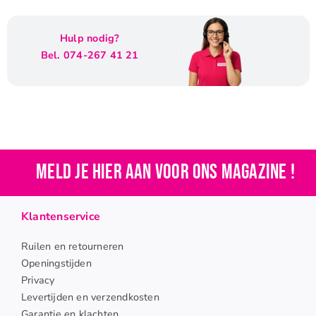
Hulp nodig?
Bel. 074-267 41 21
Meld je hier aan voor ons magazine !
Klantenservice
Ruilen en retourneren
Openingstijden
Privacy
Levertijden en verzendkosten
Garantie en klachten