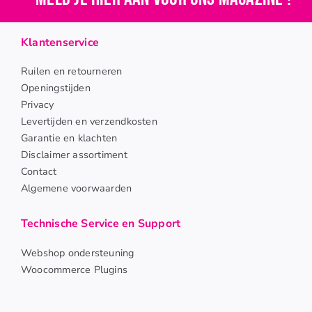
Openingstijden
Klantenservice
Contact
Ruilen en retourneren
Openingstijden
Privacy
Levertijden en verzendkosten
Garantie en klachten
Disclaimer assortiment
Contact
Algemene voorwaarden
Technische Service en Support
Webshop ondersteuning
Woocommerce Plugins