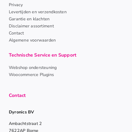
Privacy
Levertijden en verzendkosten
Garantie en klachten
Disclaimer assortiment
Contact
Algemene voorwaarden
Technische Service en Support
Webshop ondersteuning
Woocommerce Plugins
Contact
Dyronics BV
Ambachtstraat 2
7622AP Borne