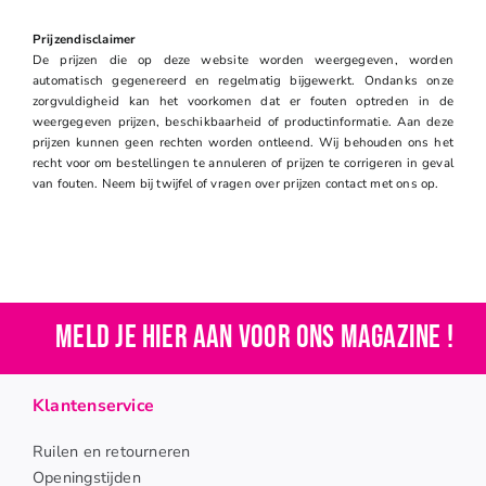
Prijzendisclaimer
De prijzen die op deze website worden weergegeven, worden
automatisch gegenereerd en regelmatig bijgewerkt. Ondanks onze
zorgvuldigheid kan het voorkomen dat er fouten optreden in de
weergegeven prijzen, beschikbaarheid of productinformatie. Aan deze
prijzen kunnen geen rechten worden ontleend. Wij behouden ons het
recht voor om bestellingen te annuleren of prijzen te corrigeren in geval
van fouten. Neem bij twijfel of vragen over prijzen contact met ons op.
Meld je hier aan voor ons magazine !
Klantenservice
Ruilen en retourneren
Openingstijden