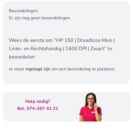
Beoordelingen
Er zijn nog geen beoordelingen.
Wees de eerste om “HP 150 | Draadloze Muis |
Links- en Rechtshandig | 1600 DPI | Zwart” te
beoordelen
Je moet
ingelogd zijn
om een beoordeling te plaatsen.
Hulp nodig?
Bel. 074-267 41 21