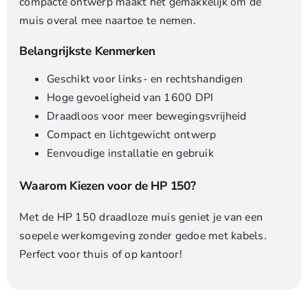
compacte ontwerp maakt het gemakkelijk om de
muis overal mee naartoe te nemen.
Belangrijkste Kenmerken
Geschikt voor links- en rechtshandigen
Hoge gevoeligheid van 1600 DPI
Draadloos voor meer bewegingsvrijheid
Compact en lichtgewicht ontwerp
Eenvoudige installatie en gebruik
Waarom Kiezen voor de HP 150?
Met de HP 150 draadloze muis geniet je van een
soepele werkomgeving zonder gedoe met kabels.
Perfect voor thuis of op kantoor!