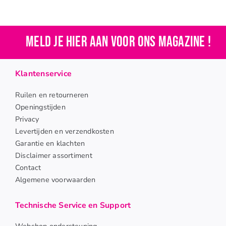
Meld je hier aan voor ons magazine !
Klantenservice
Ruilen en retourneren
Openingstijden
Privacy
Levertijden en verzendkosten
Garantie en klachten
Disclaimer assortiment
Contact
Algemene voorwaarden
Technische Service en Support