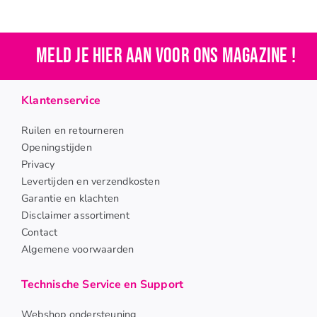
Meld je hier aan voor ons magazine !
Klantenservice
Ruilen en retourneren
Openingstijden
Privacy
Levertijden en verzendkosten
Garantie en klachten
Disclaimer assortiment
Contact
Algemene voorwaarden
Technische Service en Support
Webshop ondersteuning