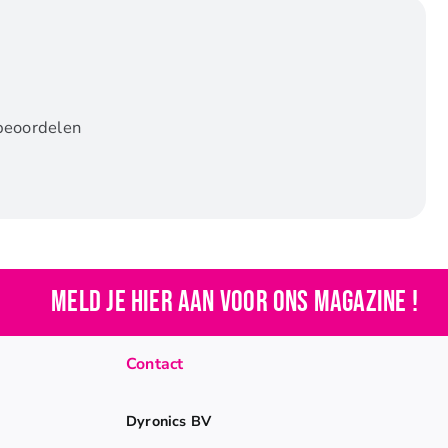
beoordelen
Meld je hier aan voor ons magazine !
Contact
Dyronics BV