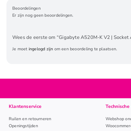
Beoordelingen
Er zijn nog geen beoordelingen.
Wees de eerste om “Gigabyte A520M-K V2 | Socket 
Je moet
ingelogd zijn
om een beoordeling te plaatsen.
Klantenservice
Technische 
Ruilen en retourneren
Webshop ond
Openingstijden
Woocommerc