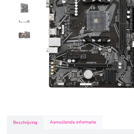
Aanvullende informatie
Beschrijving