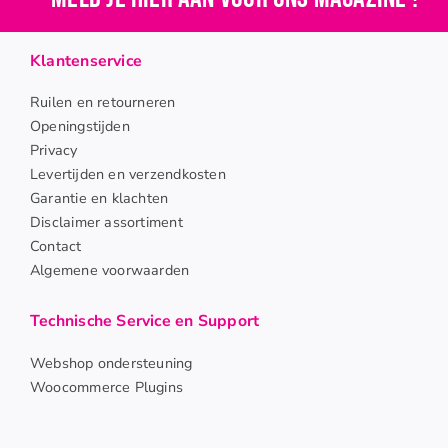
Openingstijden
Klantenservice
Contact
Ruilen en retourneren
Openingstijden
Privacy
Levertijden en verzendkosten
Garantie en klachten
Disclaimer assortiment
Contact
Algemene voorwaarden
Technische Service en Support
Webshop ondersteuning
Woocommerce Plugins