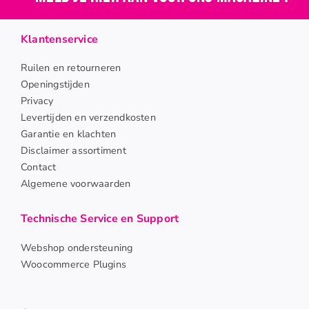
Klantenservice
Ruilen en retourneren
Openingstijden
Privacy
Levertijden en verzendkosten
Garantie en klachten
Disclaimer assortiment
Contact
Algemene voorwaarden
Technische Service en Support
Webshop ondersteuning
Woocommerce Plugins