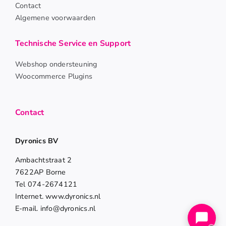
Contact
Algemene voorwaarden
Technische Service en Support
Webshop ondersteuning
Woocommerce Plugins
Contact
Dyronics BV
Ambachtstraat 2
7622AP Borne
Tel 074-2674121
Internet. www.dyronics.nl
E-mail. info@dyronics.nl