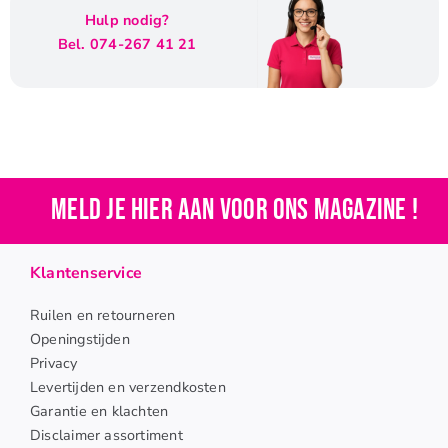
Hulp nodig?
Bel. 074-267 41 21
Meld je hier aan voor ons magazine !
Klantenservice
Ruilen en retourneren
Openingstijden
Privacy
Levertijden en verzendkosten
Garantie en klachten
Disclaimer assortiment