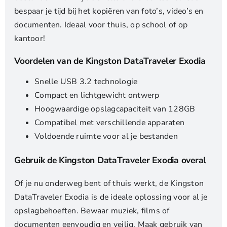
bespaar je tijd bij het kopiëren van foto’s, video’s en
documenten. Ideaal voor thuis, op school of op
kantoor!
Voordelen van de Kingston DataTraveler Exodia
Snelle USB 3.2 technologie
Compact en lichtgewicht ontwerp
Hoogwaardige opslagcapaciteit van 128GB
Compatibel met verschillende apparaten
Voldoende ruimte voor al je bestanden
Gebruik de Kingston DataTraveler Exodia overal
Of je nu onderweg bent of thuis werkt, de Kingston
DataTraveler Exodia is de ideale oplossing voor al je
opslagbehoeften. Bewaar muziek, films of
documenten eenvoudig en veilig. Maak gebruik van