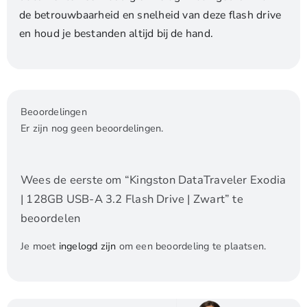
de betrouwbaarheid en snelheid van deze flash drive
en houd je bestanden altijd bij de hand.
Beoordelingen
Er zijn nog geen beoordelingen.
Wees de eerste om “Kingston DataTraveler Exodia
| 128GB USB-A 3.2 Flash Drive | Zwart” te
beoordelen
Je moet
ingelogd zijn
om een beoordeling te plaatsen.