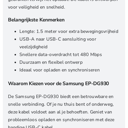
voor veiligheid en snelheid.
Belangrijkste Kenmerken
Lengte: 1.5 meter voor extra bewegingsvrijheid
USB-A naar USB-C aansluiting voor
veelzijdigheid
Snellere data-overdracht tot 480 Mbps
Duurzaam en flexibel ontwerp
Ideaal voor opladen en synchroniseren
Waarom Kiezen voor de Samsung EP-DG930
De Samsung EP-DG930 biedt een betrouwbare en
snelle verbinding. Of je nu thuis bent of onderweg,
deze kabel voldoet aan al je behoeften. Geniet van
probleemloos opladen en synchroniseren met deze
handige USB-C kabel.