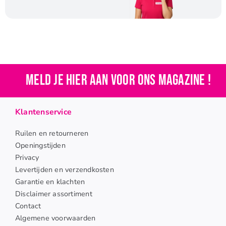
Meld je hier aan voor ons magazine !
Klantenservice
Ruilen en retourneren
Openingstijden
Privacy
Levertijden en verzendkosten
Garantie en klachten
Disclaimer assortiment
Contact
Algemene voorwaarden