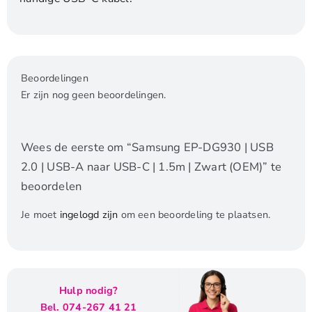
Beoordelingen
Er zijn nog geen beoordelingen.
Wees de eerste om “Samsung EP-DG930 | USB
2.0 | USB-A naar USB-C | 1.5m | Zwart (OEM)” te
beoordelen
Je moet
ingelogd zijn
om een beoordeling te plaatsen.
Hulp nodig?
Bel. 074-267 41 21