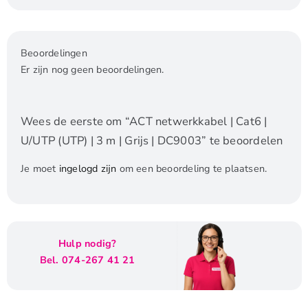
Beoordelingen
Er zijn nog geen beoordelingen.
Wees de eerste om “ACT netwerkkabel | Cat6 |
U/UTP (UTP) | 3 m | Grijs | DC9003” te beoordelen
Je moet
ingelogd zijn
om een beoordeling te plaatsen.
Hulp nodig?
Bel. 074-267 41 21