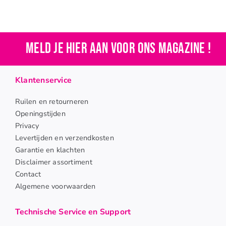
Meld je hier aan voor ons magazine !
Klantenservice
Ruilen en retourneren
Openingstijden
Privacy
Levertijden en verzendkosten
Garantie en klachten
Disclaimer assortiment
Contact
Algemene voorwaarden
Technische Service en Support