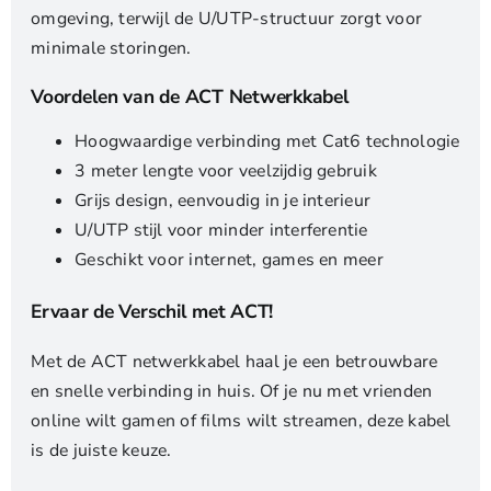
omgeving, terwijl de U/UTP-structuur zorgt voor
minimale storingen.
Voordelen van de ACT Netwerkkabel
Hoogwaardige verbinding met Cat6 technologie
3 meter lengte voor veelzijdig gebruik
Grijs design, eenvoudig in je interieur
U/UTP stijl voor minder interferentie
Geschikt voor internet, games en meer
Ervaar de Verschil met ACT!
Met de ACT netwerkkabel haal je een betrouwbare
en snelle verbinding in huis. Of je nu met vrienden
online wilt gamen of films wilt streamen, deze kabel
is de juiste keuze.