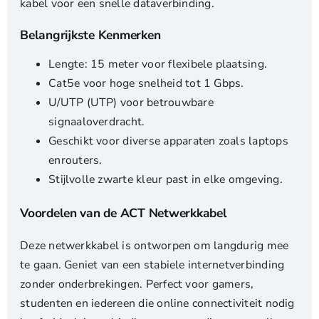
kabel voor een snelle dataverbinding.
Belangrijkste Kenmerken
Lengte: 15 meter voor flexibele plaatsing.
Cat5e voor hoge snelheid tot 1 Gbps.
U/UTP (UTP) voor betrouwbare
signaaloverdracht.
Geschikt voor diverse apparaten zoals laptops
enrouters.
Stijlvolle zwarte kleur past in elke omgeving.
Voordelen van de ACT Netwerkkabel
Deze netwerkkabel is ontworpen om langdurig mee
te gaan. Geniet van een stabiele internetverbinding
zonder onderbrekingen. Perfect voor gamers,
studenten en iedereen die online connectiviteit nodig