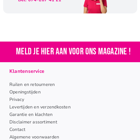
Meld je hier aan voor ons magazine !
Klantenservice
Ruilen en retourneren
Openingstijden
Privacy
Levertijden en verzendkosten
Garantie en klachten
Disclaimer assortiment
Contact
Algemene voorwaarden