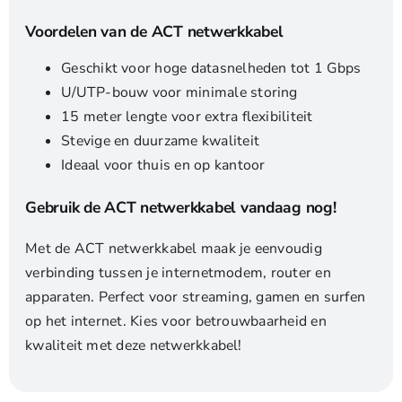
Voordelen van de ACT netwerkkabel
Geschikt voor hoge datasnelheden tot 1 Gbps
U/UTP-bouw voor minimale storing
15 meter lengte voor extra flexibiliteit
Stevige en duurzame kwaliteit
Ideaal voor thuis en op kantoor
Gebruik de ACT netwerkkabel vandaag nog!
Met de ACT netwerkkabel maak je eenvoudig
verbinding tussen je internetmodem, router en
apparaten. Perfect voor streaming, gamen en surfen
op het internet. Kies voor betrouwbaarheid en
kwaliteit met deze netwerkkabel!