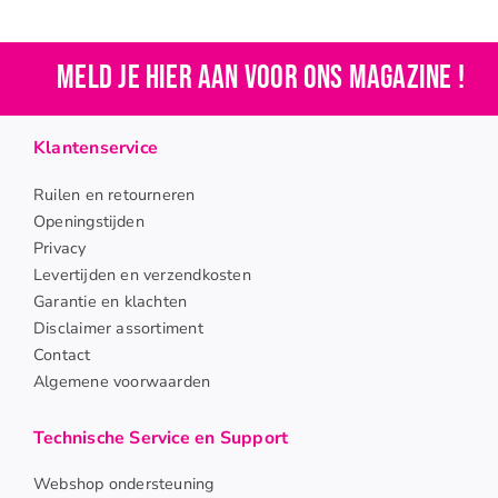
Meld je hier aan voor ons magazine !
Klantenservice
Ruilen en retourneren
Openingstijden
Privacy
Levertijden en verzendkosten
Garantie en klachten
Disclaimer assortiment
Contact
Algemene voorwaarden
Technische Service en Support
Webshop ondersteuning