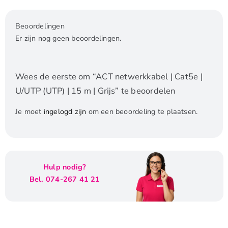
Beoordelingen
Er zijn nog geen beoordelingen.
Wees de eerste om “ACT netwerkkabel | Cat5e |
U/UTP (UTP) | 15 m | Grijs” te beoordelen
Je moet
ingelogd zijn
om een beoordeling te plaatsen.
Hulp nodig?
Bel. 074-267 41 21