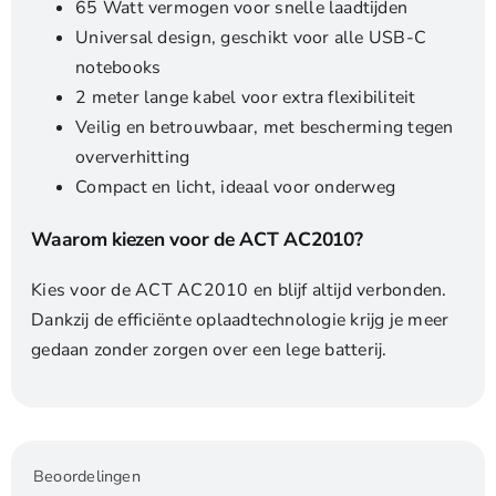
65 Watt vermogen voor snelle laadtijden
Universal design, geschikt voor alle USB-C
notebooks
2 meter lange kabel voor extra flexibiliteit
Veilig en betrouwbaar, met bescherming tegen
oververhitting
Compact en licht, ideaal voor onderweg
Waarom kiezen voor de ACT AC2010?
Kies voor de ACT AC2010 en blijf altijd verbonden.
Dankzij de efficiënte oplaadtechnologie krijg je meer
gedaan zonder zorgen over een lege batterij.
Beoordelingen