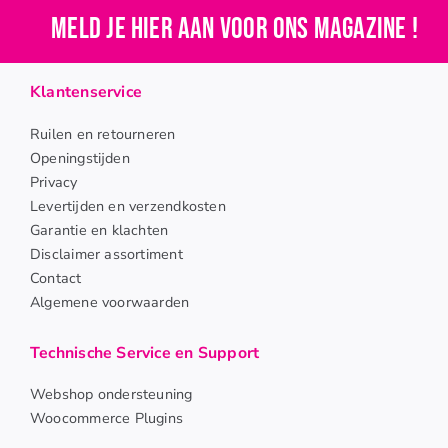
Meld je hier aan voor ons magazine !
Klantenservice
Ruilen en retourneren
Openingstijden
Privacy
Levertijden en verzendkosten
Garantie en klachten
Disclaimer assortiment
Contact
Algemene voorwaarden
Technische Service en Support
Webshop ondersteuning
Woocommerce Plugins