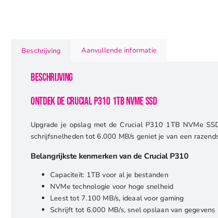
Aanvullende informatie
Beschrijving
Beschrijving
Ontdek de Crucial P310 1TB NVMe SSD
Upgrade je opslag met de Crucial P310 1TB NVMe SSD. D
schrijfsnelheden tot 6.000 MB/s geniet je van een razend
Belangrijkste kenmerken van de Crucial P310
Capaciteit: 1TB voor al je bestanden
NVMe technologie voor hoge snelheid
Leest tot 7.100 MB/s, ideaal voor gaming
Schrijft tot 6.000 MB/s, snel opslaan van gegevens