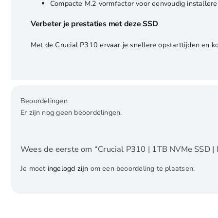
Compacte M.2 vormfactor voor eenvoudig installere
Verbeter je prestaties met deze SSD
Met de Crucial P310 ervaar je snellere opstarttijden en k
Beoordelingen
Er zijn nog geen beoordelingen.
Wees de eerste om “Crucial P310 | 1TB NVMe SSD | M
Je moet
ingelogd zijn
om een beoordeling te plaatsen.