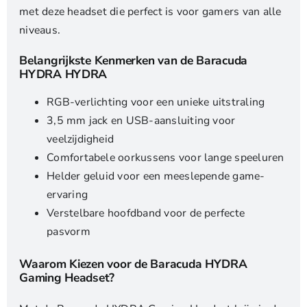
met deze headset die perfect is voor gamers van alle
niveaus.
Belangrijkste Kenmerken van de Baracuda
HYDRA HYDRA
RGB-verlichting voor een unieke uitstraling
3,5 mm jack en USB-aansluiting voor
veelzijdigheid
Comfortabele oorkussens voor lange speeluren
Helder geluid voor een meeslepende game-
ervaring
Verstelbare hoofdband voor de perfecte
pasvorm
Waarom Kiezen voor de Baracuda HYDRA
Gaming Headset?