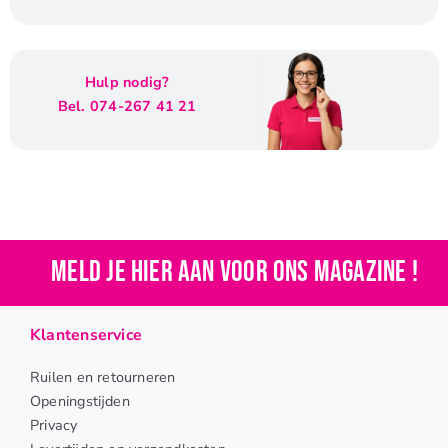
Hulp nodig?
Bel. 074-267 41 21
Meld je hier aan voor ons magazine !
Klantenservice
Ruilen en retourneren
Openingstijden
Privacy