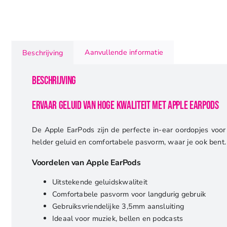
Aanvullende informatie
Beschrijving
Beschrijving
Ervaar Geluid van Hoge Kwaliteit met Apple EarPods
De Apple EarPods zijn de perfecte in-ear oordopjes voor
helder geluid en comfortabele pasvorm, waar je ook bent.
Voordelen van Apple EarPods
Uitstekende geluidskwaliteit
Comfortabele pasvorm voor langdurig gebruik
Gebruiksvriendelijke 3,5mm aansluiting
Ideaal voor muziek, bellen en podcasts