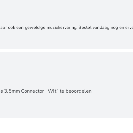
maar ook een geweldige muziekervaring. Bestel vandaag nog en ervaa
s 3,5mm Connector | Wit” te beoordelen