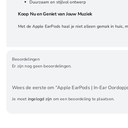
Duurzaam en stijlvol ontwerp
Koop Nu en Geniet van Jouw Muziek
Met de Apple EarPods haal je niet alleen gemak in huis, 
Beoordelingen
Er zijn nog geen beoordelingen.
Wees de eerste om “Apple EarPods | In-Ear Oordopje
Je moet
ingelogd zijn
om een beoordeling te plaatsen.