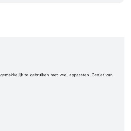
 gemakkelijk te gebruiken met veel apparaten. Geniet van