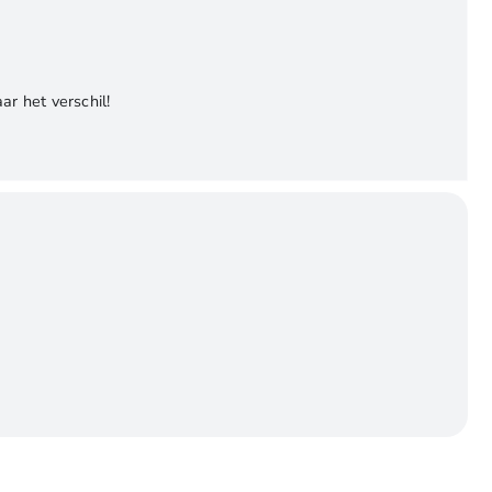
r het verschil!