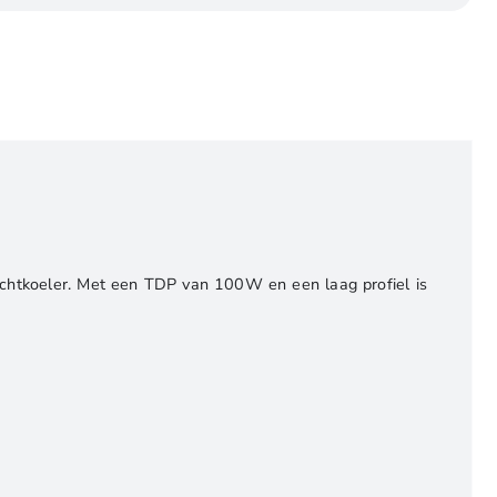
luchtkoeler. Met een TDP van 100W en een laag profiel is