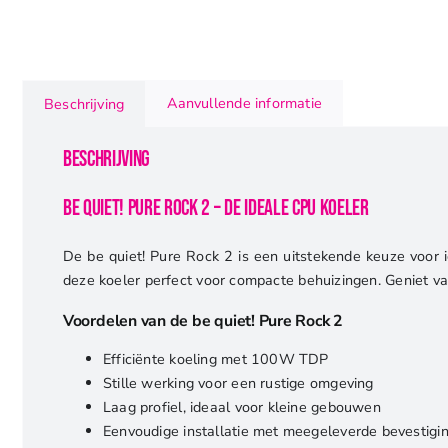
Aanvullende informatie
Beschrijving
Beschrijving
be quiet! Pure Rock 2 – De Ideale CPU Koeler
De be quiet! Pure Rock 2 is een uitstekende keuze voor 
deze koeler perfect voor compacte behuizingen. Geniet van s
Voordelen van de be quiet! Pure Rock 2
Efficiënte koeling met 100W TDP
Stille werking voor een rustige omgeving
Laag profiel, ideaal voor kleine gebouwen
Eenvoudige installatie met meegeleverde bevestigi