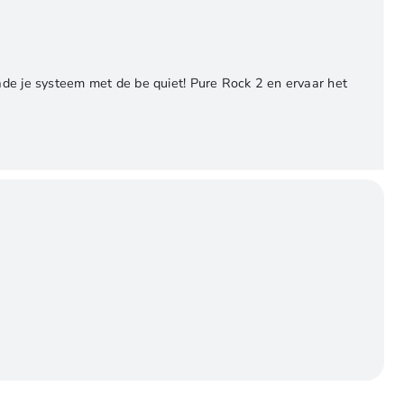
rade je systeem met de be quiet! Pure Rock 2 en ervaar het