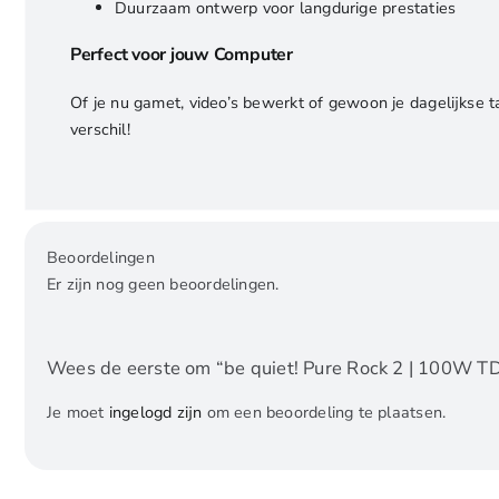
Duurzaam ontwerp voor langdurige prestaties
Perfect voor jouw Computer
Of je nu gamet, video’s bewerkt of gewoon je dagelijkse t
verschil!
Beoordelingen
Er zijn nog geen beoordelingen.
Wees de eerste om “be quiet! Pure Rock 2 | 100W TDP
Je moet
ingelogd zijn
om een beoordeling te plaatsen.