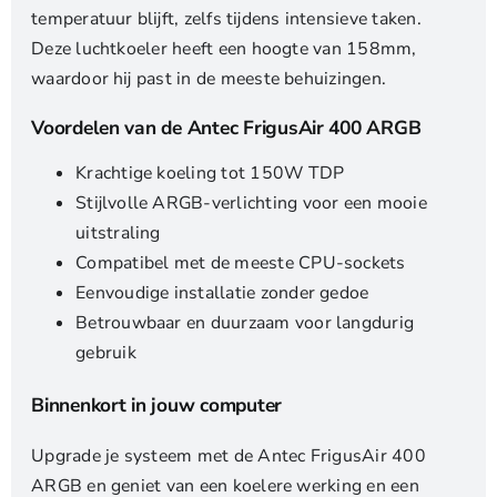
temperatuur blijft, zelfs tijdens intensieve taken.
Deze luchtkoeler heeft een hoogte van 158mm,
waardoor hij past in de meeste behuizingen.
Voordelen van de Antec FrigusAir 400 ARGB
Krachtige koeling tot 150W TDP
Stijlvolle ARGB-verlichting voor een mooie
uitstraling
Compatibel met de meeste CPU-sockets
Eenvoudige installatie zonder gedoe
Betrouwbaar en duurzaam voor langdurig
gebruik
Binnenkort in jouw computer
Upgrade je systeem met de Antec FrigusAir 400
ARGB en geniet van een koelere werking en een