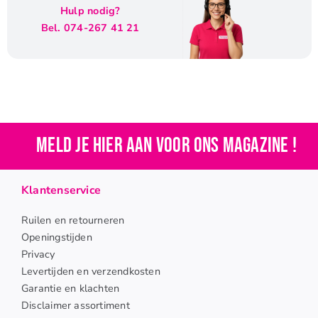
Hulp nodig?
Bel. 074-267 41 21
Meld je hier aan voor ons magazine !
Klantenservice
Ruilen en retourneren
Openingstijden
Privacy
Levertijden en verzendkosten
Garantie en klachten
Disclaimer assortiment