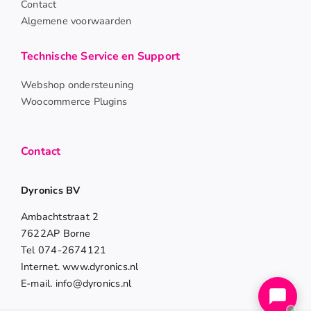
Contact
Algemene voorwaarden
Technische Service en Support
Webshop ondersteuning
Woocommerce Plugins
Contact
Dyronics BV
Ambachtstraat 2
7622AP Borne
Tel 074-2674121
Internet. www.dyronics.nl
E-mail. info@dyronics.nl