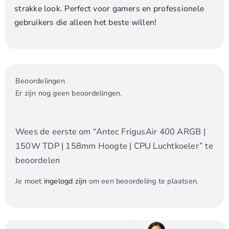
strakke look. Perfect voor gamers en professionele
gebruikers die alleen het beste willen!
Beoordelingen
Er zijn nog geen beoordelingen.
Wees de eerste om “Antec FrigusAir 400 ARGB |
150W TDP | 158mm Hoogte | CPU Luchtkoeler” te
beoordelen
Je moet
ingelogd zijn
om een beoordeling te plaatsen.