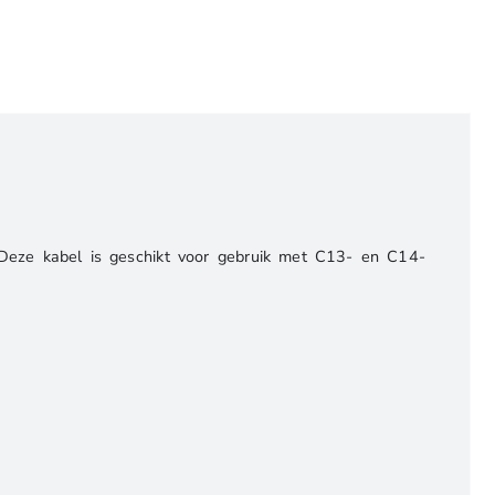
 Deze kabel is geschikt voor gebruik met C13- en C14-