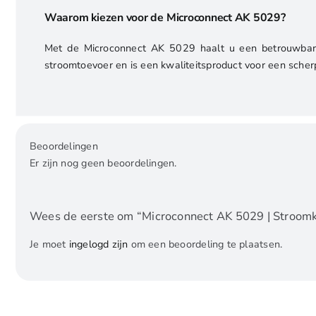
Waarom kiezen voor de Microconnect AK 5029?
Met de Microconnect AK 5029 haalt u een betrouwbare 
stroomtoevoer en is een kwaliteitsproduct voor een scherp
Beoordelingen
Er zijn nog geen beoordelingen.
Wees de eerste om “Microconnect AK 5029 | Stroomka
Je moet
ingelogd zijn
om een beoordeling te plaatsen.