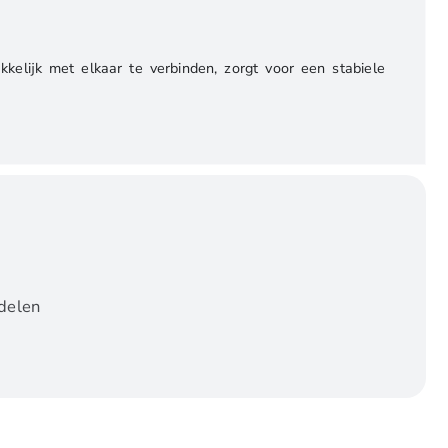
lijk met elkaar te verbinden, zorgt voor een stabiele
rdelen