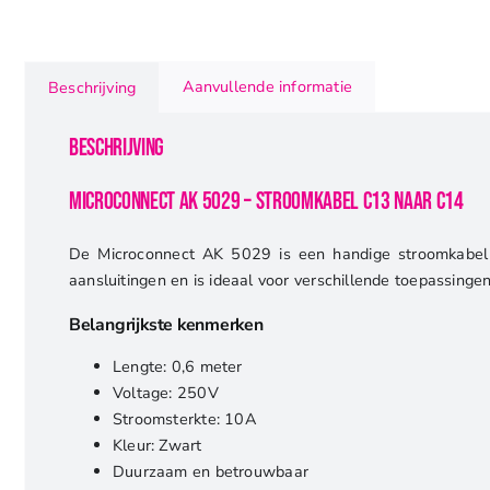
Aanvullende informatie
Beschrijving
Beschrijving
Microconnect AK 5029 – Stroomkabel C13 naar C14
De Microconnect AK 5029 is een handige stroomkabel v
aansluitingen en is ideaal voor verschillende toepassingen
Belangrijkste kenmerken
Lengte: 0,6 meter
Voltage: 250V
Stroomsterkte: 10A
Kleur: Zwart
Duurzaam en betrouwbaar