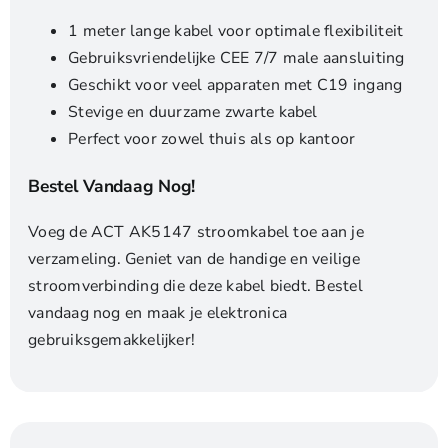
1 meter lange kabel voor optimale flexibiliteit
Gebruiksvriendelijke CEE 7/7 male aansluiting
Geschikt voor veel apparaten met C19 ingang
Stevige en duurzame zwarte kabel
Perfect voor zowel thuis als op kantoor
Bestel Vandaag Nog!
Voeg de ACT AK5147 stroomkabel toe aan je
verzameling. Geniet van de handige en veilige
stroomverbinding die deze kabel biedt. Bestel
vandaag nog en maak je elektronica
gebruiksgemakkelijker!