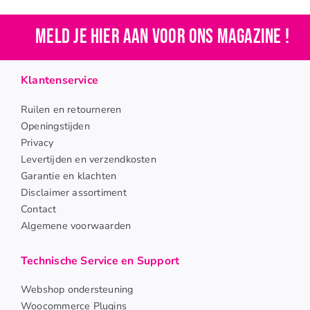
Meld je hier aan voor ons magazine !
Klantenservice
Ruilen en retourneren
Openingstijden
Privacy
Levertijden en verzendkosten
Garantie en klachten
Disclaimer assortiment
Contact
Algemene voorwaarden
Technische Service en Support
Webshop ondersteuning
Woocommerce Plugins