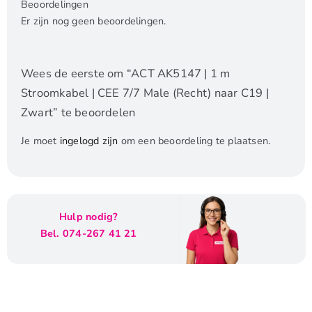
Beoordelingen
Er zijn nog geen beoordelingen.
Wees de eerste om “ACT AK5147 | 1 m
Stroomkabel | CEE 7/7 Male (Recht) naar C19 |
Zwart” te beoordelen
Je moet
ingelogd zijn
om een beoordeling te plaatsen.
Hulp nodig?
Bel. 074-267 41 21