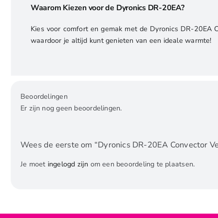
Waarom Kiezen voor de Dyronics DR-20EA?
Kies voor comfort en gemak met de Dyronics DR-20EA Con
waardoor je altijd kunt genieten van een ideale warmte!
Beoordelingen
Er zijn nog geen beoordelingen.
Wees de eerste om “Dyronics DR-20EA Convector Ve
Je moet
ingelogd zijn
om een beoordeling te plaatsen.