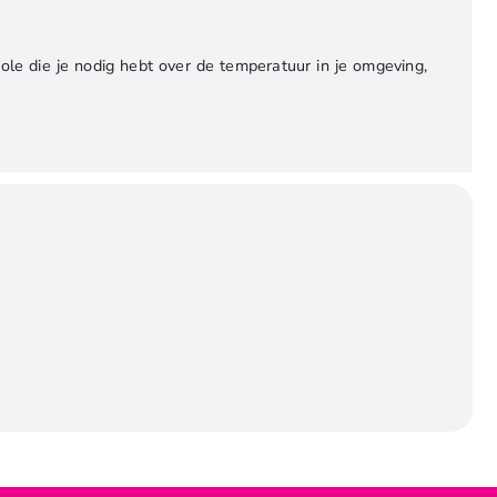
e die je nodig hebt over de temperatuur in je omgeving,