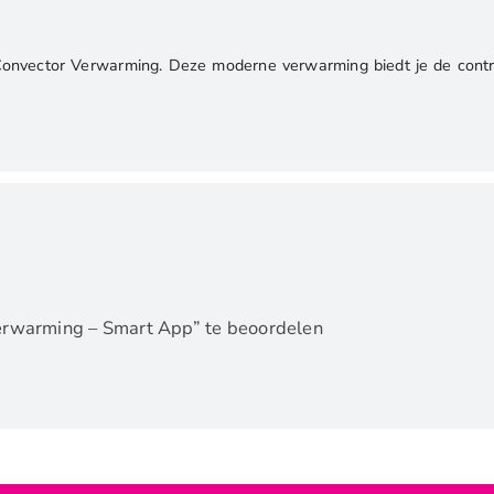
vector Verwarming. Deze moderne verwarming biedt je de control
rwarming – Smart App” te beoordelen