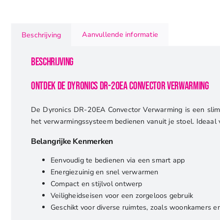
Aanvullende informatie
Beschrijving
Beschrijving
Ontdek de Dyronics DR-20EA Convector Verwarming
De Dyronics DR-20EA Convector Verwarming is een slimme
het verwarmingssysteem bedienen vanuit je stoel. Ideaal v
Belangrijke Kenmerken
Eenvoudig te bedienen via een smart app
Energiezuinig en snel verwarmen
Compact en stijlvol ontwerp
Veiligheidseisen voor een zorgeloos gebruik
Geschikt voor diverse ruimtes, zoals woonkamers e