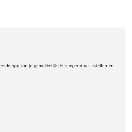
ende app kun je gemakkelijk de temperatuur instellen en